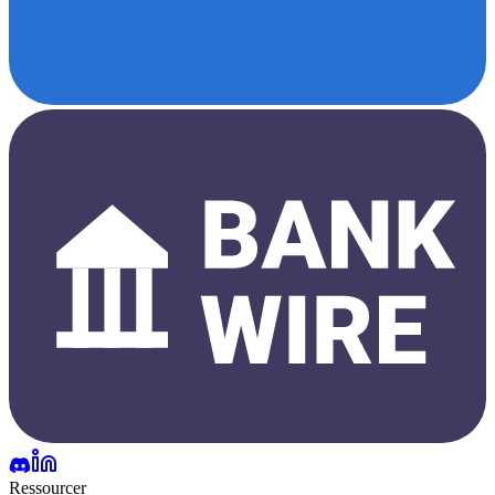
Ressourcer