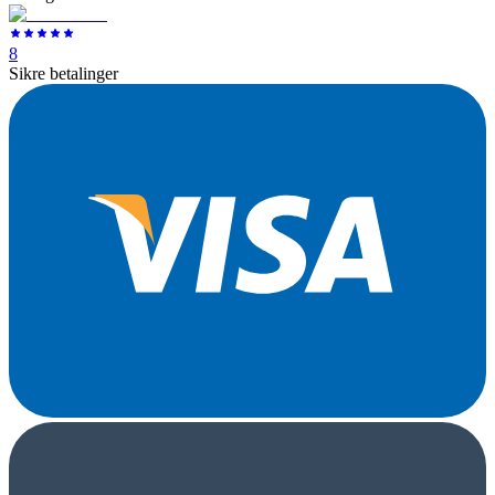
8
Sikre betalinger