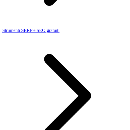
Strumenti SERP e SEO gratuiti