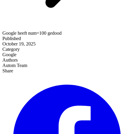
Google heeft num=100 gedood
Published
October 19, 2025
Category
Google
Authors
Autom Team
Share