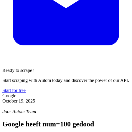
Ready to scrape?
Start scraping with Autom today and discover the power of our API.
Start for free
Google
October 19, 2025
|
door
Autom Team
Google heeft num=100 gedood