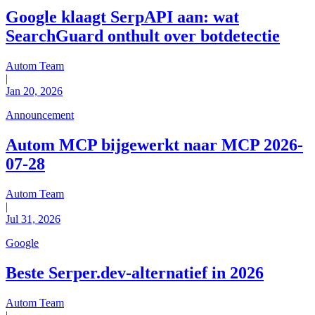
Google klaagt SerpAPI aan: wat
SearchGuard onthult over botdetectie
Autom Team
|
Jan 20, 2026
Announcement
Autom MCP bijgewerkt naar MCP 2026-
07-28
Autom Team
|
Jul 31, 2026
Google
Beste Serper.dev-alternatief in 2026
Autom Team