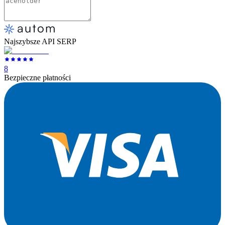
Najszybsze API SERP
8
Bezpieczne płatności