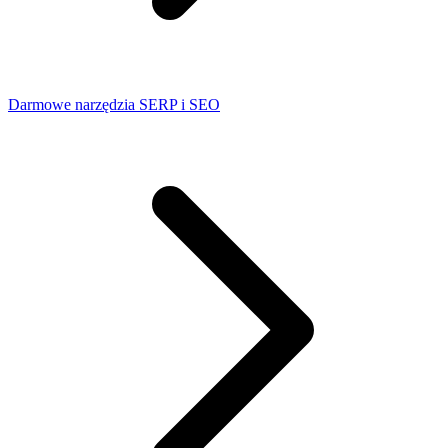
Darmowe narzędzia SERP i SEO