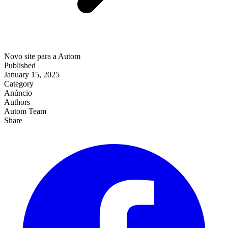
Novo site para a Autom
Published
January 15, 2025
Category
Anúncio
Authors
Autom Team
Share