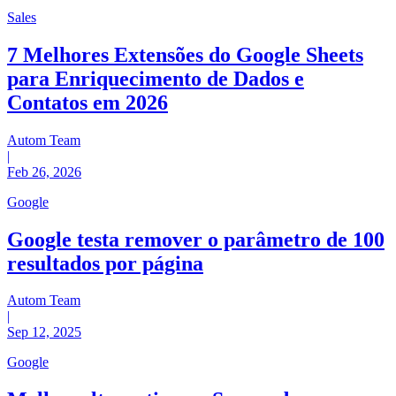
Sales
7 Melhores Extensões do Google Sheets
para Enriquecimento de Dados e
Contatos em 2026
Autom Team
|
Feb 26, 2026
Google
Google testa remover o parâmetro de 100
resultados por página
Autom Team
|
Sep 12, 2025
Google