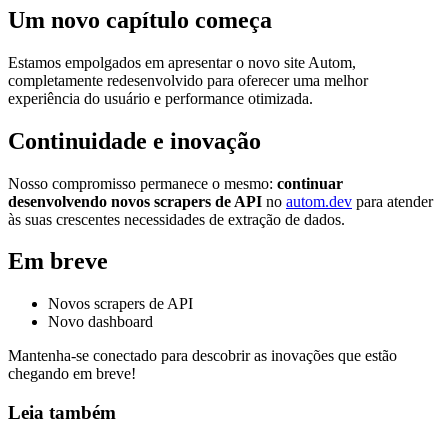
Um novo capítulo começa
Estamos empolgados em apresentar o novo site Autom,
completamente redesenvolvido para oferecer uma melhor
experiência do usuário e performance otimizada.
Continuidade e inovação
Nosso compromisso permanece o mesmo:
continuar
desenvolvendo novos scrapers de API
no
autom.dev
para atender
às suas crescentes necessidades de extração de dados.
Em breve
Novos scrapers de API
Novo dashboard
Mantenha-se conectado para descobrir as inovações que estão
chegando em breve!
Leia também