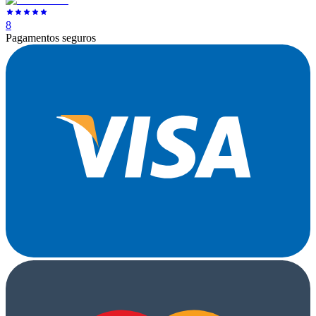
8
Pagamentos seguros