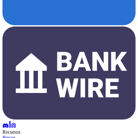
Recursos
Preços