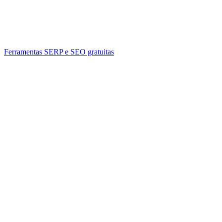
Ferramentas SERP e SEO gratuitas