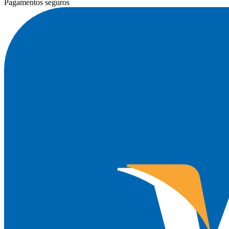
Pagamentos seguros