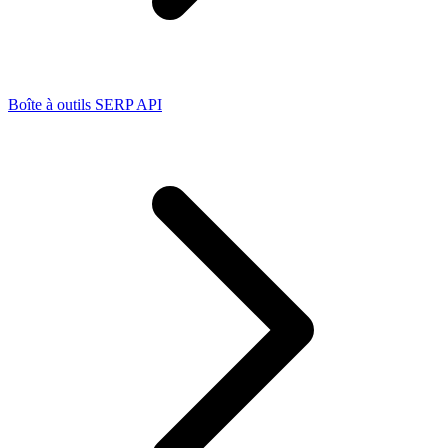
Boîte à outils SERP API