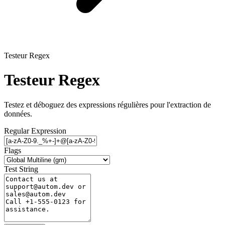
Testeur Regex
Testeur Regex
Testez et déboguez des expressions régulières pour l'extraction de
données.
Regular Expression
Flags
Test String