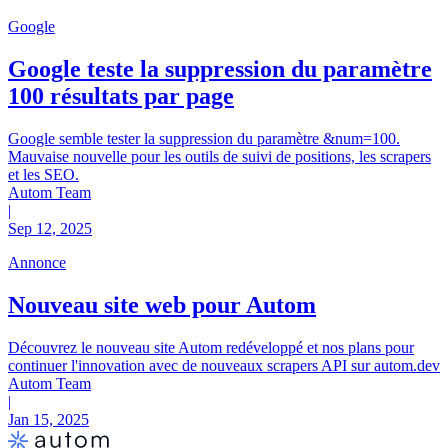
Google
Google teste la suppression du paramètre
100 résultats par page
Google semble tester la suppression du paramètre &num=100.
Mauvaise nouvelle pour les outils de suivi de positions, les scrapers
et les SEO.
Autom Team
|
Sep 12, 2025
Annonce
Nouveau site web pour Autom
Découvrez le nouveau site Autom redéveloppé et nos plans pour
continuer l'innovation avec de nouveaux scrapers API sur autom.dev
Autom Team
|
Jan 15, 2025