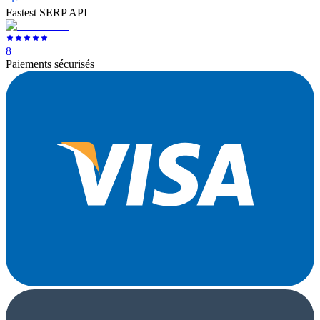
Fastest SERP API
8
Paiements sécurisés