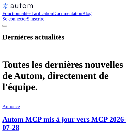
Fonctionnalités
Tarification
Documentation
Blog
Se connecter
S'inscrire
Dernières actualités
|
Toutes les dernières nouvelles
de Autom, directement de
l'équipe.
Annonce
Autom MCP mis à jour vers MCP 2026-
07-28